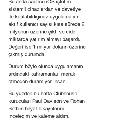
Şu anda sadece iOS işletim 
sistemli cihazlardan ve davetiye 
ile katılabildiğimiz uygulamanın 
aktif kullanıcı sayısı kısa sürede 2 
milyonun üzerine çıktı ve ciddi 
miktarda yatırım almayı başardı. 
Değeri ise 1 milyar doların üzerine 
çıkmış durumda. 
Durum böyle olunca uygulamanın 
ardındaki kahramanları merak 
etmeden duramıyor insan. 
Bu yüzden bu hafta Clubhouse 
kurucuları Paul Davison ve Rohan 
Seth'in hayat hikayelerini 
inceledim ve kaleme aldım. 