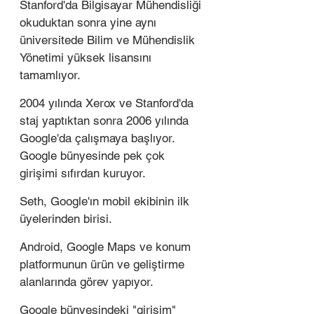
Stanford'da Bilgisayar Mühendisliği 
okuduktan sonra yine aynı 
üniversitede Bilim ve Mühendislik 
Yönetimi yüksek lisansını 
tamamlıyor.
2004 yılında Xerox ve Stanford'da 
staj yaptıktan sonra 2006 yılında 
Google'da çalışmaya başlıyor. 
Google bünyesinde pek çok 
girişimi sıfırdan kuruyor.
Seth, Google'ın mobil ekibinin ilk 
üyelerinden birisi.
Android, Google Maps ve konum 
platformunun ürün ve geliştirme 
alanlarında görev yapıyor.
Google bünyesindeki "girişim" 