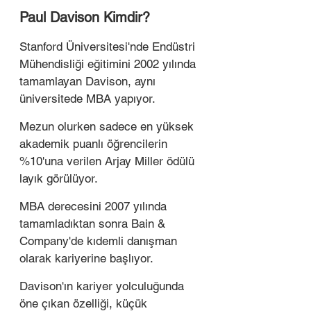
Paul Davison Kimdir?
Stanford Üniversitesi'nde Endüstri 
Mühendisliği eğitimini 2002 yılında 
tamamlayan Davison, aynı 
üniversitede MBA yapıyor. 
Mezun olurken sadece en yüksek 
akademik puanlı öğrencilerin 
%10'una verilen Arjay Miller ödülü 
layık görülüyor. 
MBA derecesini 2007 yılında 
tamamladıktan sonra Bain & 
Company'de kıdemli danışman 
olarak kariyerine başlıyor. 
Davison'ın kariyer yolculuğunda 
öne çıkan özelliği, küçük 