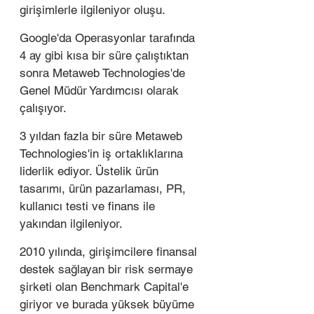
girişimlerle ilgileniyor oluşu. 
Google'da Operasyonlar tarafında 
4 ay gibi kısa bir süre çalıştıktan 
sonra Metaweb Technologies'de 
Genel Müdür Yardımcısı olarak 
çalışıyor. 
3 yıldan fazla bir süre Metaweb 
Technologies'in iş ortaklıklarına 
liderlik ediyor. Üstelik ürün 
tasarımı, ürün pazarlaması, PR, 
kullanıcı testi ve finans ile 
yakından ilgileniyor. 
2010 yılında, girişimcilere finansal 
destek sağlayan bir risk sermaye 
şirketi olan Benchmark Capital'e 
giriyor ve burada yüksek büyüme 