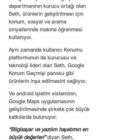
departmanının kurucu ortağı olan 
Seth, ürünlerin geliştirilmesi için 
konum, sosyal ve arama 
sinyallerinde makine öğrenmesi 
kullanıyor. 
Aynı zamanda kullanıcı Konumu 
platformunun da kurucusu ve 
teknoloji lideri olan Seth, Google 
Konum Geçmişi panosu gibi 
ürünlerin inşa edilmesini sağlıyor.
Ve android işletim sisteminin, 
Google Maps uygulamasının 
geliştirilmesinde şirkete çok büyük 
katkılarda bulunuyor. 
“Bilgisayar ve yazılım hayatımın en 
büyük değerleri” 
diyen Seth, 