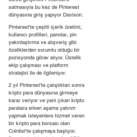
satmasıyla bu kez de Pinterest 
dünyasına giriş yapıyor Davison. 
Pinterest'te çeşitli içerik üretimi, 
kullanıcı profilleri, panolar, pin 
yakınlaştırma ve alışveriş gibi 
özeliklerden sorumlu olduğu bir 
pozisyonda görev alıyor. Üstelik 
ekip çalışması ve platform 
stratejisi ile de ilgileniyor. 
2 yıl Pinterest'te çalıştıktan sonra 
kripto para dünyasına girmeye 
karar veriyor ve yeni çıkan kripto 
paralara erken aşama yatırım 
yapmak isteyenlere hizmet veren 
bir kripto para borsası olan 
Coinlist'te çalışmaya başlıyor. 