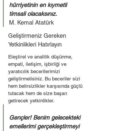
hürriyetinin en kıymetli 
timsali olacaksınız.
M. Kemal Atatürk  
Geliştirmeniz Gereken 
Yetkinlikleri Hatırlayın 
Eleştirel ve analitik düşünme, 
empati, iletişim, işbirliği ve 
yaratıcılık becerilerimizi 
geliştirmelisiniz. Bu beceriler sizi 
hem belirsizlikler karşısında güçlü 
tutacak hem de size başarı 
getirecek yetkinlikler. 
Gençler! Benim gelecekteki 
emellerimi gerçekleştirmeyi 