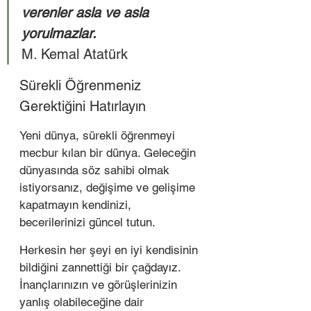
verenler asla ve asla 
yorulmazlar.
M. Kemal Atatürk 
Sürekli Öğrenmeniz 
Gerektiğini Hatırlayın 
Yeni dünya, sürekli öğrenmeyi 
mecbur kılan bir dünya. Geleceğin 
dünyasında söz sahibi olmak 
istiyorsanız, değişime ve gelişime 
kapatmayın kendinizi, 
becerilerinizi güncel tutun.  
Herkesin her şeyi en iyi kendisinin 
bildiğini zannettiği bir çağdayız. 
İnançlarınızın ve görüşlerinizin 
yanlış olabileceğine dair 