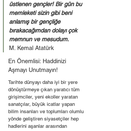
üstlenen gençler! Bir gün bu 
memleketi sizin gibi beni 
anlamış bir gençliğe 
bırakacağımdan dolayı çok 
memnun ve mesudum.
M. Kemal Atatürk  
En Önemlisi: Haddinizi 
Aşmayı Unutmayın! 
Tarihte dünyayı daha iyi bir yere 
dönüştürmeye çıkan yaratıcı tüm 
girişimciler, yeni ekoller yaratan 
sanatçılar, büyük icatlar yapan 
bilim insanları ve toplumları olumlu 
yönde geliştiren siyasetçiler hep 
hadlerini aşanlar arasından 