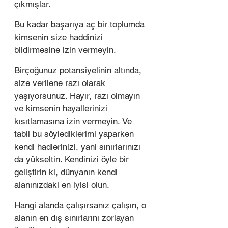
çıkmışlar. 
Bu kadar başarıya aç bir toplumda 
kimsenin size haddinizi 
bildirmesine izin vermeyin. 
Birçoğunuz potansiyelinin altında, 
size verilene razı olarak 
yaşıyorsunuz. Hayır, razı olmayın 
ve kimsenin hayallerinizi 
kısıtlamasına izin vermeyin. Ve 
tabii bu söylediklerimi yaparken 
kendi hadlerinizi, yani sınırlarınızı 
da yükseltin. Kendinizi öyle bir 
geliştirin ki, dünyanın kendi 
alanınızdaki en iyisi olun. 
Hangi alanda çalışırsanız çalışın, o 
alanın en dış sınırlarını zorlayan 