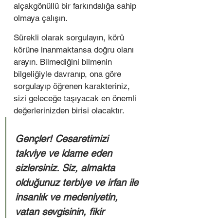
alçakgönüllü bir farkındalığa sahip 
olmaya çalışın.  
Sürekli olarak sorgulayın, körü 
körüne inanmaktansa doğru olanı 
arayın. Bilmediğini bilmenin 
bilgeliğiyle davranıp, ona göre 
sorgulayıp öğrenen karakteriniz, 
sizi geleceğe taşıyacak en önemli 
değerlerinizden birisi olacaktır.  
Gençler! Cesaretimizi 
takviye ve idame eden 
sizlersiniz. Siz, almakta 
olduğunuz terbiye ve irfan ile 
insanlık ve medeniyetin, 
vatan sevgisinin, fikir 