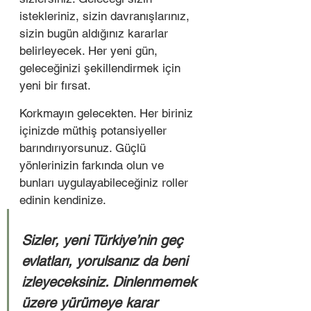
istekleriniz, sizin davranışlarınız, 
sizin bugün aldığınız kararlar 
belirleyecek. Her yeni gün, 
geleceğinizi şekillendirmek için 
yeni bir fırsat.  
Korkmayın gelecekten. Her biriniz 
içinizde müthiş potansiyeller 
barındırıyorsunuz. Güçlü 
yönlerinizin farkında olun ve 
bunları uygulayabileceğiniz roller 
edinin kendinize.  
Sizler, yeni Türkiye’nin geç 
evlatları, yorulsanız da beni 
izleyeceksiniz. Dinlenmemek 
üzere yürümeye karar 