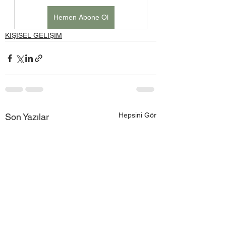
Hemen Abone Ol
KİŞİSEL GELİŞİM
Hepsini Gör
Son Yazılar