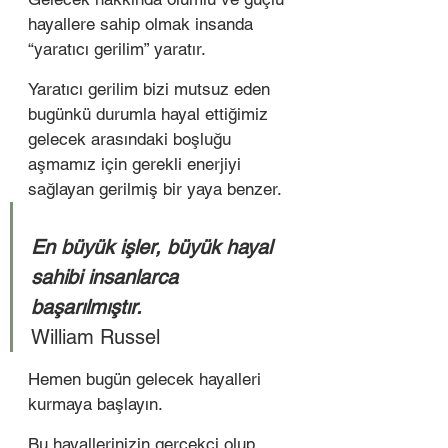
hayallere sahip olmak insanda 
“yaratıcı gerilim” yaratır. 
Yaratıcı gerilim bizi mutsuz eden 
bugünkü durumla hayal ettiğimiz 
gelecek arasındaki boşluğu 
aşmamız için gerekli enerjiyi 
sağlayan gerilmiş bir yaya benzer. 
En büyük işler, büyük hayal 
sahibi insanlarca 
başarılmıştır. 
William Russel 
Hemen bugün gelecek hayalleri 
kurmaya başlayın. 
Bu hayallerinizin gerçekçi olup 