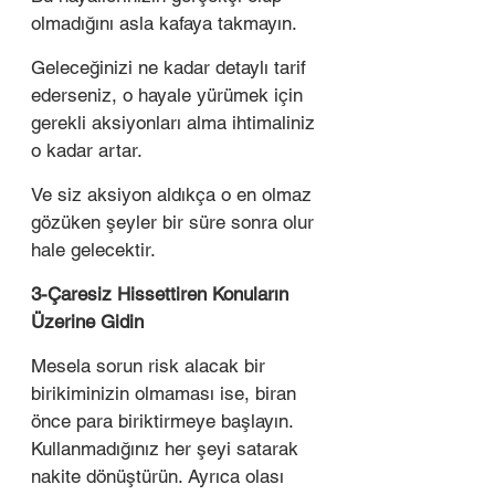
olmadığını asla kafaya takmayın. 
Geleceğinizi ne kadar detaylı tarif 
ederseniz, o hayale yürümek için 
gerekli aksiyonları alma ihtimaliniz 
o kadar artar. 
Ve siz aksiyon aldıkça o en olmaz 
gözüken şeyler bir süre sonra olur 
hale gelecektir. 
3-Çaresiz Hissettiren Konuların 
Üzerine Gidin 
Mesela sorun risk alacak bir 
birikiminizin olmaması ise, biran 
önce para biriktirmeye başlayın. 
Kullanmadığınız her şeyi satarak 
nakite dönüştürün. Ayrıca olası 