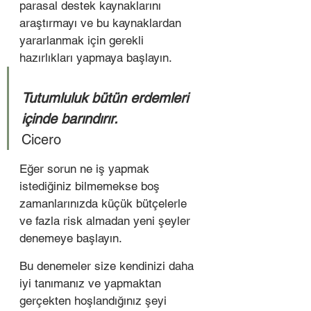
parasal destek kaynaklarını 
araştırmayı ve bu kaynaklardan 
yararlanmak için gerekli 
hazırlıkları yapmaya başlayın. 
Tutumluluk bütün erdemleri 
içinde barındırır. 
Cicero 
Eğer sorun ne iş yapmak 
istediğiniz bilmemekse boş 
zamanlarınızda küçük bütçelerle 
ve fazla risk almadan yeni şeyler 
denemeye başlayın. 
Bu denemeler size kendinizi daha 
iyi tanımanız ve yapmaktan 
gerçekten hoşlandığınız şeyi 