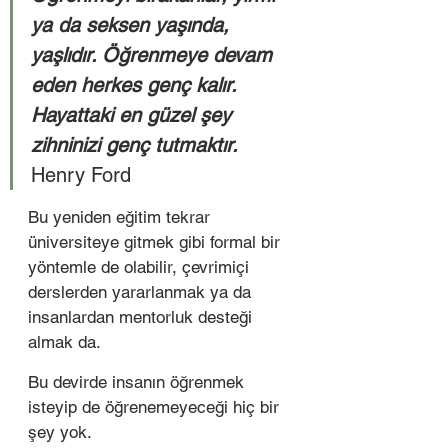
ya da seksen yaşında, 
yaşlıdır. Öğrenmeye devam 
eden herkes genç kalır. 
Hayattaki en güzel şey 
zihninizi genç tutmaktır.   
Henry Ford 
Bu yeniden eğitim tekrar 
üniversiteye gitmek gibi formal bir 
yöntemle de olabilir, çevrimiçi 
derslerden yararlanmak ya da 
insanlardan mentorluk desteği 
almak da. 
Bu devirde insanın öğrenmek 
isteyip de öğrenemeyeceği hiç bir 
şey yok. 