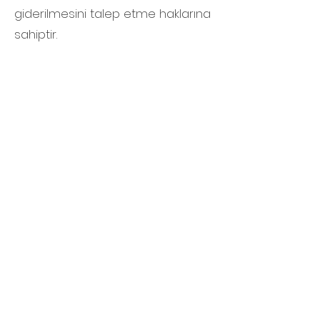
giderilmesini talep etme haklarına
sahiptir.