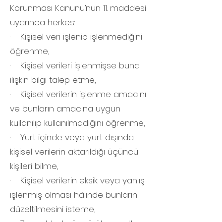
Korunması Kanunu’nun 11. maddesi
uyarınca herkes:
· Kişisel veri işlenip işlenmediğini
öğrenme,
· Kişisel verileri işlenmişse buna
ilişkin bilgi talep etme,
· Kişisel verilerin işlenme amacını
ve bunların amacına uygun
kullanılıp kullanılmadığını öğrenme,
· Yurt içinde veya yurt dışında
kişisel verilerin aktarıldığı üçüncü
kişileri bilme,
· Kişisel verilerin eksik veya yanlış
işlenmiş olması hâlinde bunların
düzeltilmesini isteme,