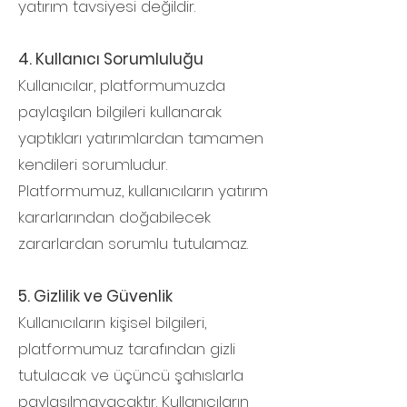
yatırım tavsiyesi değildir.
4. Kullanıcı Sorumluluğu
Kullanıcılar, platformumuzda
paylaşılan bilgileri kullanarak
yaptıkları yatırımlardan tamamen
kendileri sorumludur.
Platformumuz, kullanıcıların yatırım
kararlarından doğabilecek
zararlardan sorumlu tutulamaz.
5. Gizlilik ve Güvenlik
Kullanıcıların kişisel bilgileri,
platformumuz tarafından gizli
tutulacak ve üçüncü şahıslarla
paylaşılmayacaktır. Kullanıcıların