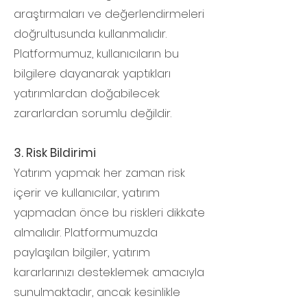
araştırmaları ve değerlendirmeleri
doğrultusunda kullanmalıdır.
Platformumuz, kullanıcıların bu
bilgilere dayanarak yaptıkları
yatırımlardan doğabilecek
zararlardan sorumlu değildir.
3. Risk Bildirimi
Yatırım yapmak her zaman risk
içerir ve kullanıcılar, yatırım
yapmadan önce bu riskleri dikkate
almalıdır. Platformumuzda
paylaşılan bilgiler, yatırım
kararlarınızı desteklemek amacıyla
sunulmaktadır, ancak kesinlikle