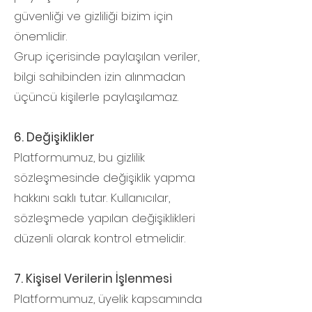
güvenliği ve gizliliği bizim için
önemlidir.
Grup içerisinde paylaşılan veriler,
bilgi sahibinden izin alınmadan
üçüncü kişilerle paylaşılamaz.
6. Değişiklikler
Platformumuz, bu gizlilik
sözleşmesinde değişiklik yapma
hakkını saklı tutar. Kullanıcılar,
sözleşmede yapılan değişiklikleri
düzenli olarak kontrol etmelidir.
7. Kişisel Verilerin İşlenmesi
Platformumuz, üyelik kapsamında