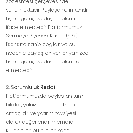
sözleşmesi çerçevesinde
sunulmaktadır. Paylaşanların kendi
kişisel görüş ve düşüncelerini
ifade etmektedir. Platformumuz,
Sermaye Piyasası Kurulu (SPK)
lisansına sahip değildir ve bu
nedenle paylaşılan veriler yalnızca
kişisel görüş ve düşünceleri ifade
etmektedir.
2. Sorumluluk Reddi
Platformumuzda paylaşılan tüm
bilgiler, yalnızca bilgilendirme
amaçlıdır ve yatırım tavsiyesi
olarak değerlendirilmemelidir.
Kullanıcılar, bu bilgileri kendi