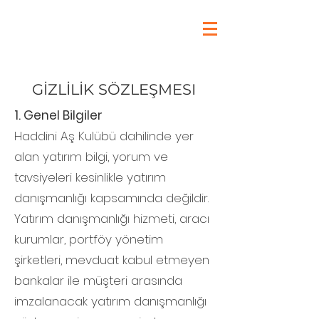
GİZLİLİK SÖZLEŞMESI
1. Genel Bilgiler
Haddini Aş Kulübü dahilinde yer
alan yatırım bilgi, yorum ve
tavsiyeleri kesinlikle yatırım
danışmanlığı kapsamında değildir.
Yatırım danışmanlığı hizmeti, aracı
kurumlar, portföy yönetim
şirketleri, mevduat kabul etmeyen
bankalar ile müşteri arasında
imzalanacak yatırım danışmanlığı