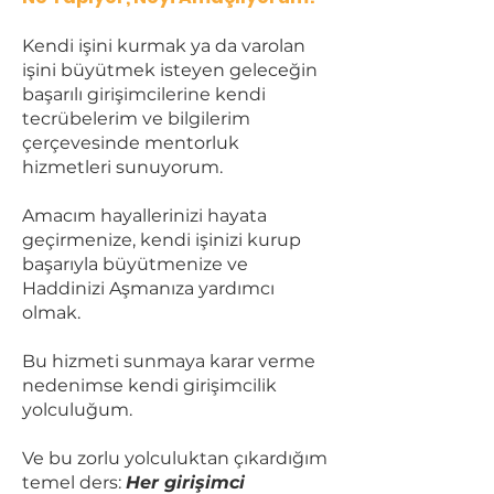
Kendi işini kurmak ya da varolan
işini büyütmek isteyen geleceğin
başarılı girişimcilerine kendi
tecrübelerim ve bilgilerim
çerçevesinde mentorluk
hizmetleri sunuyorum.
Amacım hayallerinizi hayata
geçirmenize, kendi işinizi kurup
başarıyla büyütmenize ve
Haddinizi Aşmanıza yardımcı
olmak.
Bu hizmeti sunmaya karar verme
nedenimse kendi girişimcilik
yolculuğum.
Ve bu zorlu yolculuktan çıkardığım
temel ders:
Her girişimci