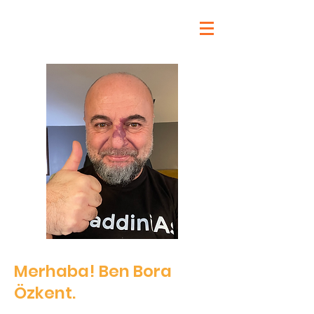
Merhaba! Ben Bora
Özkent.