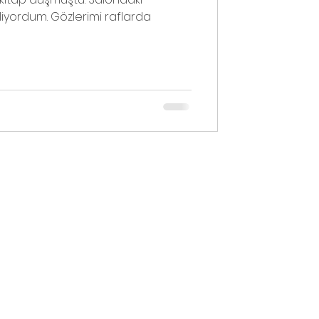
iyordum. Gözlerimi raflarda