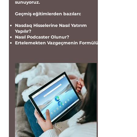
sunuyoruz.
Geçmiş eğitimlerden bazıları:
Nasdaq Hisselerine Nasıl Yatırım
Yapılır?
Nasıl Podcaster Olunur?
Ertelemekten Vazgeçmenin Formülü