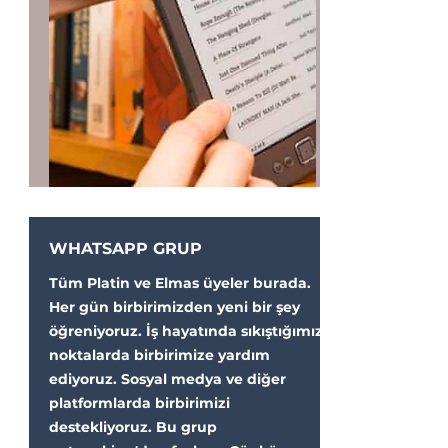
WHATSAPP GRUP
Tüm Platin ve Elmas üyeler burada.
Her gün birbirimizden yeni bir şey
öğreniyoruz. İş hayatında sıkıştığımız
noktalarda birbirimize yardım
ediyoruz. Sosyal medya ve diğer
platformlarda birbirimizi
destekliyoruz. Bu grup