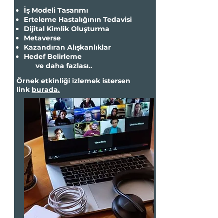
İş Modeli Tasarımı
Erteleme Hastalığının Tedavisi
Dijital Kimlik Oluşturma
Metaverse
Kazandıran Alışkanlıklar
Hedef Belirleme
ve daha fazlası..
Örnek etkinliği izlemek istersen
link
burada.