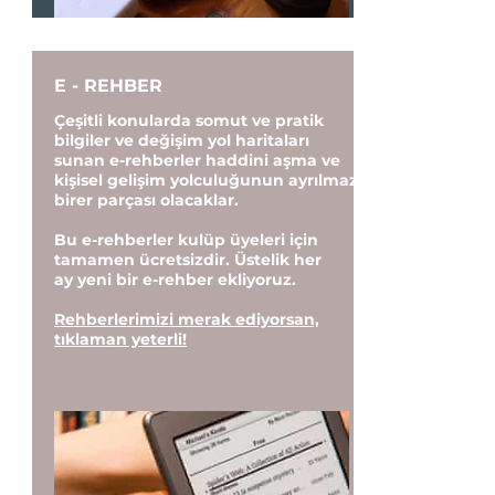
E - REHBER
Çeşitli konularda somut ve pratik
bilgiler ve değişim yol haritaları
sunan e-rehberler haddini aşma ve
kişisel gelişim yolculuğunun ayrılmaz
birer parçası olacaklar.
Bu e-rehberler kulüp üyeleri için
tamamen ücretsizdir. Üstelik her
ay yeni bir e-rehber ekliyoruz.
Rehberlerimizi merak ediyorsan,
tıklaman yeterli!