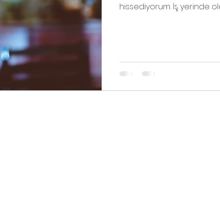
hissediyorum. İş yerinde olan