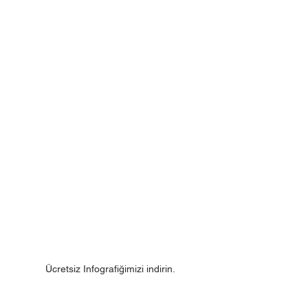
Ücretsiz Infografiğimizi indirin.