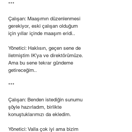
***
Çalışan: Maaşımın düzenlenmesi 
gerekiyor, eski çalışan olduğum 
için yıllar içinde maaşım eridi..
Yönetici: Haklısın, geçen sene de 
iletmiştim IK'ya ve direktörümüze. 
Ama bu sene tekrar gündeme 
getireceğim..
***
Çalışan: Benden istediğin sunumu 
şöyle hazırladım, birlikte 
konuştuklarımızı da ekledim.
Yönetici: Valla çok iyi ama bizim 