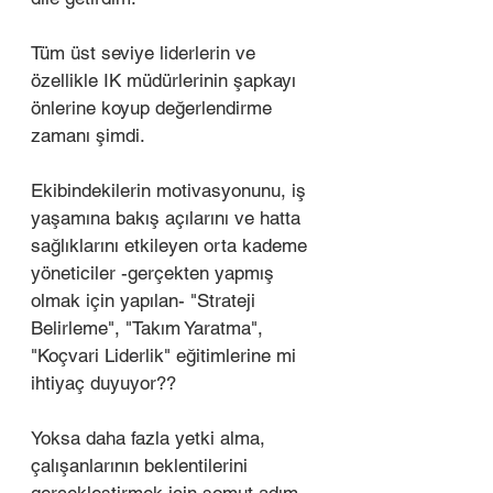
Tüm üst seviye liderlerin ve 
özellikle IK müdürlerinin şapkayı 
önlerine koyup değerlendirme 
zamanı şimdi. 
Ekibindekilerin motivasyonunu, iş 
yaşamına bakış açılarını ve hatta 
sağlıklarını etkileyen orta kademe 
yöneticiler -gerçekten yapmış 
olmak için yapılan- "Strateji 
Belirleme", "Takım Yaratma", 
"Koçvari Liderlik" eğitimlerine mi 
ihtiyaç duyuyor?? 
Yoksa daha fazla yetki alma, 
çalışanlarının beklentilerini 