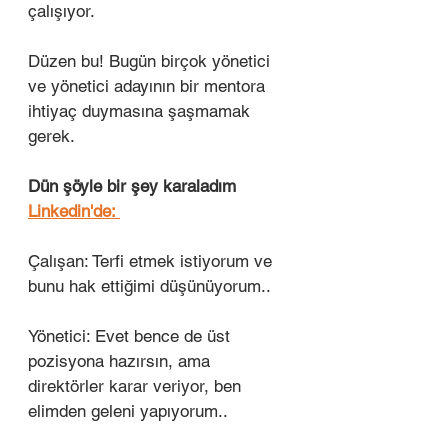
çalışıyor. 
Düzen bu! Bugün birçok yönetici 
ve yönetici adayının bir mentora 
ihtiyaç duymasına şaşmamak 
gerek. 
Dün şöyle bir şey karaladım 
Linkedin'de: 
Çalışan: Terfi etmek istiyorum ve 
bunu hak ettiğimi düşünüyorum..
Yönetici: Evet bence de üst 
pozisyona hazırsın, ama 
direktörler karar veriyor, ben 
elimden geleni yapıyorum..