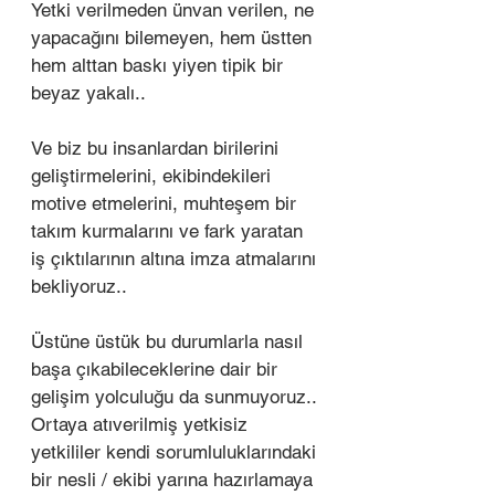
Yetki verilmeden ünvan verilen, ne 
yapacağını bilemeyen, hem üstten 
hem alttan baskı yiyen tipik bir 
beyaz yakalı.. 
Ve biz bu insanlardan birilerini 
geliştirmelerini, ekibindekileri 
motive etmelerini, muhteşem bir 
takım kurmalarını ve fark yaratan 
iş çıktılarının altına imza atmalarını 
bekliyoruz.. 
Üstüne üstük bu durumlarla nasıl 
başa çıkabileceklerine dair bir 
gelişim yolculuğu da sunmuyoruz.. 
Ortaya atıverilmiş yetkisiz 
yetkililer kendi sorumluluklarındaki 
bir nesli / ekibi yarına hazırlamaya 