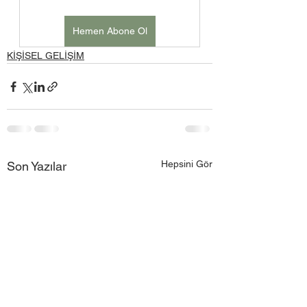
Hemen Abone Ol
KİŞİSEL GELİŞİM
Hepsini Gör
Son Yazılar