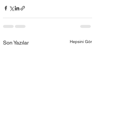
Hepsini Gör
Son Yazılar