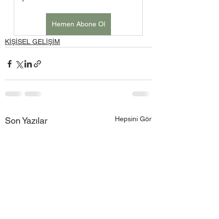
Hemen Abone Ol
KİŞİSEL GELİŞİM
Hepsini Gör
Son Yazılar