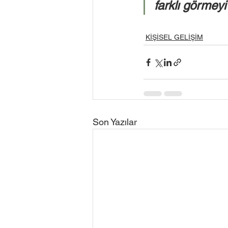
farklı görmeyi
KİŞİSEL GELİŞİM
Son Yazılar