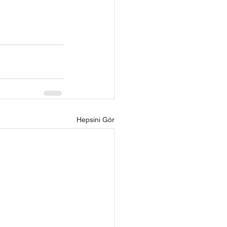
Hepsini Gör