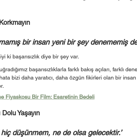
Korkmayın 
mamış bir insan yeni bir şey denememiş dem
 iyi ki başarısızlık diye bir şey var. 
uğradığımız başarısızlıklarla farklı bakış açıları, farklı den
hata bizi daha yaratıcı, daha özgün fikirleri olan bir insan
r. 
e Fiyaskosu Bir Film: Esaretinin Bedeli
 Dolu Yaşayın 
 hiç düşünmem, ne de olsa gelecektir.’ 