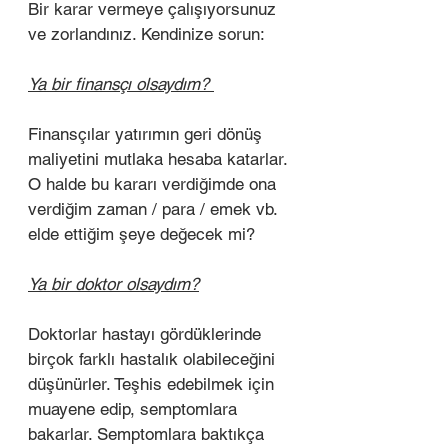
Bir karar vermeye çalışıyorsunuz 
ve zorlandınız. Kendinize sorun:
Ya bir finansçı olsaydım? 
Finansçılar yatırımın geri dönüş 
maliyetini mutlaka hesaba katarlar. 
O halde bu kararı verdiğimde ona 
verdiğim zaman / para / emek vb. 
elde ettiğim şeye değecek mi? 
Ya bir doktor olsaydım?
Doktorlar hastayı gördüklerinde 
birçok farklı hastalık olabileceğini 
düşünürler. Teşhis edebilmek için 
muayene edip, semptomlara 
bakarlar. Semptomlara baktıkça 