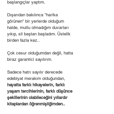
başlangıçlar yaptım. 
Dışarıdan bakılınca "harika 
görünen" bir yerlerde olduğum 
halde, mutlu olmadığım duvarları 
yıkıp, sil baştan başladım. Üstelik 
birden fazla kez.. 
Çok cesur olduğumdan değil, hatta 
biraz garantici sayılırım. 
Sadece hatrı sayılır derecede 
edebiyat merakım olduğundan, 
hayatta farklı hikayelerin, farklı 
yaşam tercihlerinin, farklı düşünce 
şekillerinin olabileceğini yıllardır 
kitaplardan öğrenmişliğimden.. 