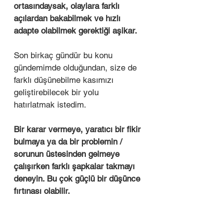
ortasındaysak, olaylara farklı 
açılardan bakabilmek ve hızlı 
adapte olabilmek gerektiği aşikar. 
Son birkaç gündür bu konu 
gündemimde olduğundan, size de 
farklı düşünebilme kasımızı 
geliştirebilecek bir yolu 
hatırlatmak istedim. 
Bir karar vermeye, yaratıcı bir fikir 
bulmaya ya da bir problemin / 
sorunun üstesinden gelmeye 
çalışırken farklı şapkalar takmayı 
deneyin. Bu çok güçlü bir düşünce 
fırtınası olabilir. 