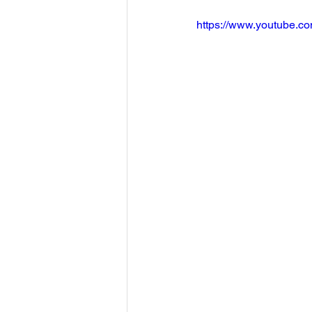
https://www.youtube.