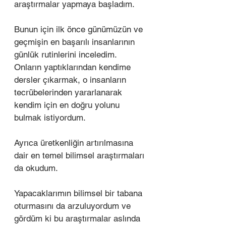
araştırmalar yapmaya başladım. 
Bunun için ilk önce günümüzün ve 
geçmişin en başarılı insanlarının 
günlük rutinlerini inceledim. 
Onların yaptıklarından kendime 
dersler çıkarmak, o insanların 
tecrübelerinden yararlanarak 
kendim için en doğru yolunu 
bulmak istiyordum. 
Ayrıca üretkenliğin artırılmasına 
dair en temel bilimsel araştırmaları 
da okudum. 
Yapacaklarımın bilimsel bir tabana 
oturmasını da arzuluyordum ve 
gördüm ki bu araştırmalar aslında 