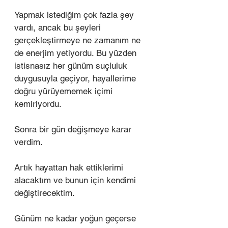
Yapmak istediğim çok fazla şey 
vardı, ancak bu şeyleri 
gerçekleştirmeye ne zamanım ne 
de enerjim yetiyordu. Bu yüzden 
istisnasız her günüm suçluluk 
duygusuyla geçiyor, hayallerime 
doğru yürüyememek içimi 
kemiriyordu. 
Sonra bir gün değişmeye karar 
verdim. 
Artık hayattan hak ettiklerimi 
alacaktım ve bunun için kendimi 
değiştirecektim. 
Günüm ne kadar yoğun geçerse 