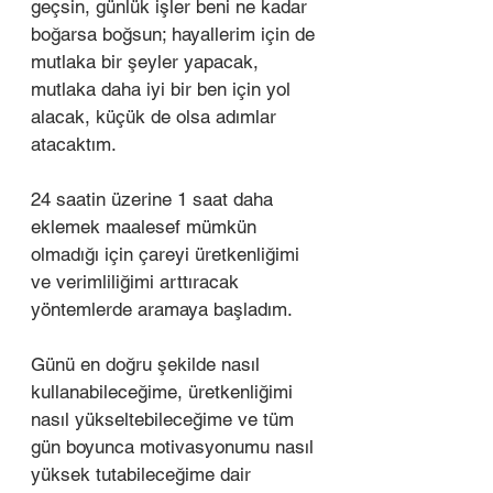
geçsin, günlük işler beni ne kadar 
boğarsa boğsun; hayallerim için de 
mutlaka bir şeyler yapacak, 
mutlaka daha iyi bir ben için yol 
alacak, küçük de olsa adımlar 
atacaktım. 
24 saatin üzerine 1 saat daha 
eklemek maalesef mümkün 
olmadığı için çareyi üretkenliğimi 
ve verimliliğimi arttıracak 
yöntemlerde aramaya başladım. 
Günü en doğru şekilde nasıl 
kullanabileceğime, üretkenliğimi 
nasıl yükseltebileceğime ve tüm 
gün boyunca motivasyonumu nasıl 
yüksek tutabileceğime dair 