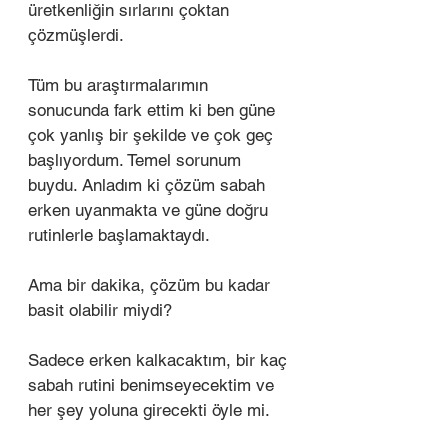
üretkenliğin sırlarını çoktan 
çözmüşlerdi. 
Tüm bu araştırmalarımın 
sonucunda fark ettim ki ben güne 
çok yanlış bir şekilde ve çok geç 
başlıyordum. Temel sorunum 
buydu. Anladım ki çözüm sabah 
erken uyanmakta ve güne doğru 
rutinlerle başlamaktaydı. 
Ama bir dakika, çözüm bu kadar 
basit olabilir miydi? 
Sadece erken kalkacaktım, bir kaç 
sabah rutini benimseyecektim ve 
her şey yoluna girecekti öyle mi. 