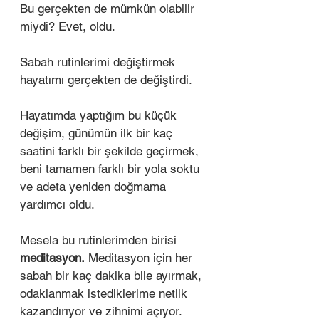
Bu gerçekten de mümkün olabilir 
miydi? Evet, oldu. 
Sabah rutinlerimi değiştirmek 
hayatımı gerçekten de değiştirdi. 
Hayatımda yaptığım bu küçük 
değişim, günümün ilk bir kaç 
saatini farklı bir şekilde geçirmek, 
beni tamamen farklı bir yola soktu 
ve adeta yeniden doğmama 
yardımcı oldu. 
Mesela bu rutinlerimden birisi 
meditasyon.
 Meditasyon için her 
sabah bir kaç dakika bile ayırmak, 
odaklanmak istediklerime netlik 
kazandırıyor ve zihnimi açıyor. 