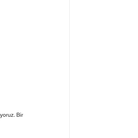
yoruz. Bir 