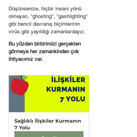
Düşünsenize, hiçbir insani yönü 
olmayan, ''ghosting'', ''gashlighting'' 
gibi bencil davranış biçimlerinin 
virüs gibi yayıldığı zamanlardayız. 
Bu yüzden birbirimizi gerçekten 
görmeye her zamankinden çok 
ihtiyacımız var. 
Sağlıklı İlişkiler Kurmanın 
7 Yolu