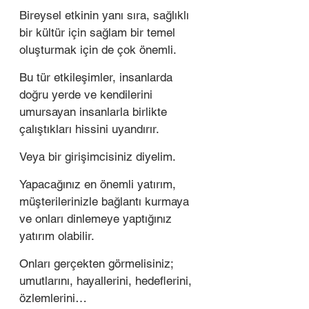
Bireysel etkinin yanı sıra, sağlıklı 
bir kültür için sağlam bir temel 
oluşturmak için de çok önemli.
Bu tür etkileşimler, insanlarda 
doğru yerde ve kendilerini 
umursayan insanlarla birlikte 
çalıştıkları hissini uyandırır.
Veya bir girişimcisiniz diyelim. 
Yapacağınız en önemli yatırım, 
müşterilerinizle bağlantı kurmaya 
ve onları dinlemeye yaptığınız 
yatırım olabilir.
Onları gerçekten görmelisiniz; 
umutlarını, hayallerini, hedeflerini, 
özlemlerini…  