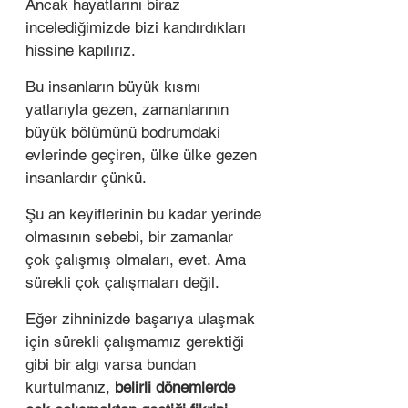
Ancak hayatlarını biraz 
incelediğimizde bizi kandırdıkları 
hissine kapılırız. 
Bu insanların büyük kısmı 
yatlarıyla gezen, zamanlarının 
büyük bölümünü bodrumdaki 
evlerinde geçiren, ülke ülke gezen 
insanlardır çünkü. 
Şu an keyiflerinin bu kadar yerinde 
olmasının sebebi, bir zamanlar 
çok çalışmış olmaları, evet. Ama 
sürekli çok çalışmaları değil. 
Eğer zihninizde başarıya ulaşmak 
için sürekli çalışmamız gerektiği 
gibi bir algı varsa bundan 
kurtulmanız,
 belirli dönemlerde 