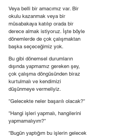
Veya belli bir amacımız var. Bir 
okulu kazanmak veya bir 
müsabakaya katılıp orada bir 
derece almak istiyoruz. İşte böyle 
dönemlerde de çok çalışmaktan 
başka seçeceğimiz yok. 
Bu gibi dönemsel durumların 
dışında yapmamız gereken şey, 
çok çalışma döngüsünden biraz 
kurtulmalı ve kendimizi 
düşünmeye vermeliyiz. 
''Gelecekte neler başarılı olacak?''
''Hangi işleri yapmalı, hangilerini 
yapmamalıyım?''
''Bugün yaptığım bu işlerin gelecek 