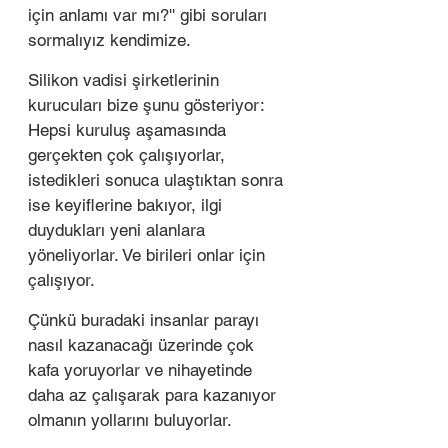
için anlamı var mı?'' gibi soruları 
sormalıyız kendimize.  
Silikon vadisi şirketlerinin 
kurucuları bize şunu gösteriyor: 
Hepsi kuruluş aşamasında 
gerçekten çok çalışıyorlar, 
istedikleri sonuca ulaştıktan sonra 
ise keyiflerine bakıyor, ilgi 
duydukları yeni alanlara 
yöneliyorlar. Ve birileri onlar için 
çalışıyor. 
Çünkü buradaki insanlar parayı 
nasıl kazanacağı üzerinde çok 
kafa yoruyorlar ve nihayetinde 
daha az çalışarak para kazanıyor 
olmanın yollarını buluyorlar. 