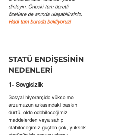
dinleyin. Önceki tüm ücretli 
özetlere de anında ulaşabilirsiniz. 
Hadi tam burada bekliyoruz!
STATÜ ENDİŞESİNİN 
NEDENLERİ
1- Sevgisizlik 
Sosyal hiyerarşide yükselme 
arzumuzun arkasındaki baskın 
dürtü, elde edebileceğimiz 
maddelerden veya sahip 
olabileceğimiz güçten çok, yüksek 