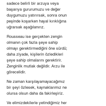
sadece belirli bir arzuya veya 
başarıya gururumuzu ve değer 
duygumuzu yatırırsak, sonra onun 
peşinde koşarken hayal kırıklığına 
uğrarsak aşağılanırız.
Rousseau ise gerçekten zengin 
olmanın çok fazla şeye sahip 
olmayı gerektirmediğini öne sürdü; 
daha ziyade, kişilerin özledikleri 
şeye sahip olmalarını gerektirir. 
Zenginlik mutlak değildir. Arzu ile 
görecelidir. 
Ne zaman karşılayamayacağımız 
bir şeyi özlesek, kaynaklarımız ne 
olursa olsun daha da fakirleşiriz.
Ve elimizdekilerle yetindiğimiz her 