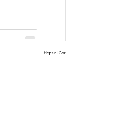
Hepsini Gör