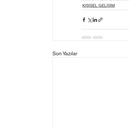
KİŞİSEL GELİŞİM
Son Yazılar