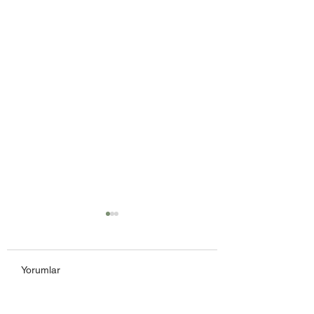
Yorumlar