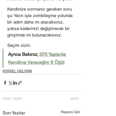
Kendinize sormanız gereken soru 
şu: Yarın işte zombileşme yolunda 
bir adım daha mı atacaksınız, 
yoksa kaderinizi değiştirecek bir 
girişimde mi bulunacaksınız. 
Seçim sizin.
Ayrıca Bakınız; 
20'li Yaşlarda 
Kendime Vereceğim 8 Öğüt
KİŞİSEL GELİŞİM
Hepsini Gör
Son Yazılar