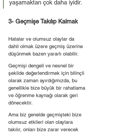
yaşamaktan çok daha iyidir. 
3- Geçmişe Takılıp Kalmak 
Hatalar ve olumsuz olaylar da 
dahil olmak üzere geçmiş üzerine 
düşünmek bazen yararlı olabilir.
Geçmişi dengeli ve nesnel bir 
şekilde değerlendirmek için bilinçli 
olarak zaman ayırdığımızda, bu 
genellikle bize büyük bir rahatlama 
ve öğrenme kaynağı olarak geri 
dönecektir. 
Ama biz genelde geçmişteki bize 
olumsuz etkileri olan olaylara 
takılır, onları bize zarar verecek 