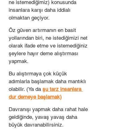
ne istemediğimiz) konusunda 
insanlara karşı daha iddialı 
olmaktan geçiyor. 
Öz güven artırmanın en basit 
yollarından biri, ne istediğimizi net 
olarak ifade etme ve istemediğiniz 
şeylere hayır deme alıştırması 
yapmak.
Bu alıştırmaya çok küçük 
adımlarla başlamak daha mantıklı 
olabilir. (Ya da 
şu tarz insanlara 
dur demeye başlamak)
Davranışı yapmak daha rahat hale 
geldiğinde, yavaş yavaş daha 
büyük davranabilirsiniz. 