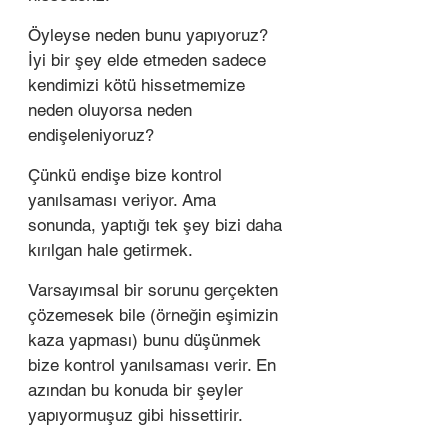
Öyleyse neden bunu yapıyoruz? 
İyi bir şey elde etmeden sadece 
kendimizi kötü hissetmemize 
neden oluyorsa neden 
endişeleniyoruz?
Çünkü endişe bize kontrol 
yanılsaması veriyor. Ama 
sonunda, yaptığı tek şey bizi daha 
kırılgan hale getirmek.
Varsayımsal bir sorunu gerçekten 
çözemesek bile (örneğin eşimizin 
kaza yapması) bunu düşünmek 
bize kontrol yanılsaması verir. En 
azından bu konuda bir şeyler 
yapıyormuşuz gibi hissettirir. 