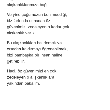
alışkanlıklarımıza bağlı. 
Ve yine çoğumuzun benimsediği, 
biz farkında olmadan öz 
güvenimizi zedeleyen o kadar çok 
alışkanlık var ki… 
Bu alışkanlıkları belirlemek ve 
ortadan kaldırmayı öğrenebilmek, 
bizi bambaşka bir insan haline 
getirebilir.
Hadi, öz güvenimizi en çok 
zedeleyen o alışkanlıklara 
yakından bakalım.