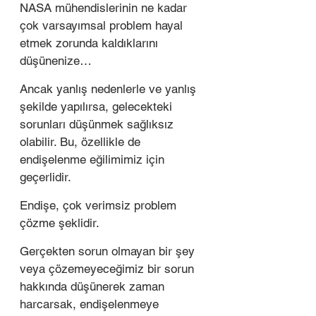
NASA mühendislerinin ne kadar 
çok varsayımsal problem hayal 
etmek zorunda kaldıklarını 
düşünenize… 
Ancak yanlış nedenlerle ve yanlış 
şekilde yapılırsa, gelecekteki 
sorunları düşünmek sağlıksız 
olabilir. Bu, özellikle de 
endişelenme eğilimimiz için 
geçerlidir.
Endişe, çok verimsiz problem 
çözme şeklidir. 
Gerçekten sorun olmayan bir şey 
veya çözemeyeceğimiz bir sorun 
hakkında düşünerek zaman 
harcarsak, endişelenmeye 