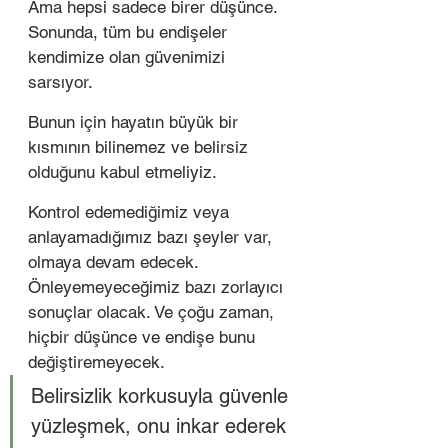
Ama hepsi sadece birer düşünce. 
Sonunda, tüm bu endişeler 
kendimize olan güvenimizi 
sarsıyor. 
Bunun için hayatın büyük bir 
kısmının bilinemez ve belirsiz 
olduğunu kabul etmeliyiz. 
Kontrol edemediğimiz veya 
anlayamadığımız bazı şeyler var, 
olmaya devam edecek. 
Önleyemeyeceğimiz bazı zorlayıcı 
sonuçlar olacak. Ve çoğu zaman, 
hiçbir düşünce ve endişe bunu 
değiştiremeyecek.
Belirsizlik korkusuyla güvenle 
yüzleşmek, onu inkar ederek 