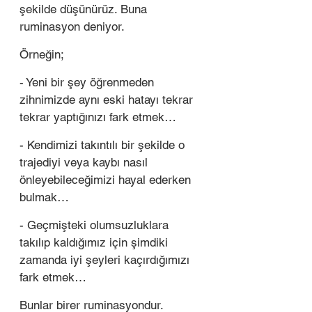
şekilde düşünürüz. Buna 
ruminasyon deniyor.
Örneğin; 
- Yeni bir şey öğrenmeden 
zihnimizde aynı eski hatayı tekrar 
tekrar yaptığınızı fark etmek… 
- Kendimizi takıntılı bir şekilde o 
trajediyi veya kaybı nasıl 
önleyebileceğimizi hayal ederken 
bulmak… 
- Geçmişteki olumsuzluklara 
takılıp kaldığımız için şimdiki 
zamanda iyi şeyleri kaçırdığımızı 
fark etmek… 
Bunlar birer ruminasyondur. 