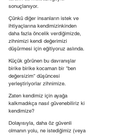
sonuçlanıyor. 
Çünkü diğer insanların istek ve 
ihtiyaçlarına kendimizinkinden 
daha fazla öncelik verdiğimizde, 
zihnimizi kendi değerimizi 
düşürmesi için eğitiyoruz aslında.
Küçük görünen bu davranışlar 
birike birike kocaman bir ''ben 
değersizim'' düşüncesi 
yerleştiriyorlar zihnimize. 
Zaten kendimiz için ayağa 
kalkmadıkça nasıl güvenebiliriz ki 
kendimize? 
Dolayısıyla, daha öz güvenli 
olmanın yolu, ne istediğimiz (veya 