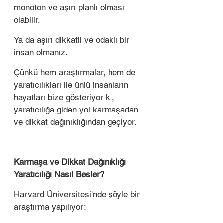
monoton ve aşırı planlı olması 
olabilir. 
Ya da aşırı dikkatli ve odaklı bir 
insan olmanız.
Çünkü hem araştırmalar, hem de 
yaratıcılıkları ile ünlü insanların 
hayatları bize gösteriyor ki, 
yaratıcılığa giden yol karmaşadan 
ve dikkat dağınıklığından geçiyor. 
Karmaşa ve Dikkat Dağınıklığı 
Yaratıcılığı Nasıl Besler?
Harvard Üniversitesi'nde şöyle bir 
araştırma yapılıyor: 