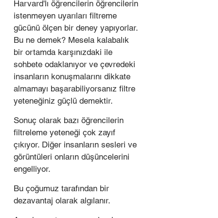
Harvard'lı öğrencilerin öğrencilerin 
istenmeyen uyarıları filtreme 
gücünü ölçen bir deney yapıyorlar. 
Bu ne demek? Mesela kalabalık 
bir ortamda karşınızdaki ile 
sohbete odaklanıyor ve çevredeki 
insanların konuşmalarını dikkate 
almamayı başarabiliyorsanız filtre 
yeteneğiniz güçlü demektir. 
Sonuç olarak bazı öğrencilerin 
filtreleme yeteneği çok zayıf 
çıkıyor. Diğer insanların sesleri ve 
görüntüleri onların düşüncelerini 
engelliyor. 
Bu çoğumuz tarafından bir 
dezavantaj olarak algılanır. 