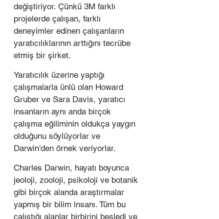
değiştiriyor. Çünkü 3M farklı 
projelerde çalışan, farklı 
deneyimler edinen çalışanların 
yaratıcılıklarının arttığını tecrübe 
etmiş bir şirket. 
Yaratıcılık üzerine yaptığı 
çalışmalarla ünlü olan Howard 
Gruber ve Sara Davis, yaratıcı 
insanların aynı anda birçok 
çalışma eğiliminin oldukça yaygın 
olduğunu söylüyorlar ve 
Darwin'den örnek veriyorlar. 
Charles Darwin, hayatı boyunca 
jeoloji, zooloji, psikoloji ve botanik 
gibi birçok alanda araştırmalar 
yapmış bir bilim insanı. Tüm bu 
çalıştığı alanlar birbirini besledi ve 