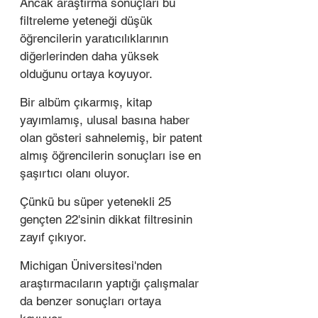
Ancak araştırma sonuçları bu 
filtreleme yeteneği düşük 
öğrencilerin yaratıcılıklarının 
diğerlerinden daha yüksek 
olduğunu ortaya koyuyor. 
Bir albüm çıkarmış, kitap 
yayımlamış, ulusal basına haber 
olan gösteri sahnelemiş, bir patent 
almış öğrencilerin sonuçları ise en 
şaşırtıcı olanı oluyor. 
Çünkü bu süper yetenekli 25 
gençten 22'sinin dikkat filtresinin 
zayıf çıkıyor. 
Michigan Üniversitesi'nden 
araştırmacıların yaptığı çalışmalar 
da benzer sonuçları ortaya 