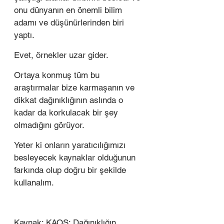
onu dünyanın en önemli bilim 
adamı ve düşünürlerinden biri 
yaptı. 
Evet, örnekler uzar gider. 
Ortaya konmuş tüm bu 
araştırmalar bize karmaşanın ve 
dikkat dağınıklığının aslında o 
kadar da korkulacak bir şey 
olmadığını görüyor. 
Yeter ki onların yaratıcılığımızı 
besleyecek kaynaklar olduğunun 
farkında olup doğru bir şekilde 
kullanalım. 
Kaynak: KAOS: Dağınıklığın 