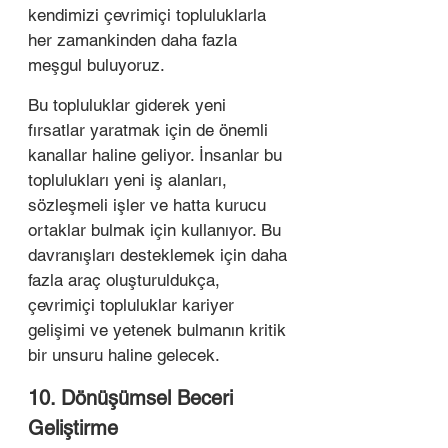
kendimizi çevrimiçi topluluklarla 
her zamankinden daha fazla 
meşgul buluyoruz.
Bu topluluklar giderek yeni 
fırsatlar yaratmak için de önemli 
kanallar haline geliyor. İnsanlar bu 
toplulukları yeni iş alanları, 
sözleşmeli işler ve hatta kurucu 
ortaklar bulmak için kullanıyor. Bu 
davranışları desteklemek için daha 
fazla araç oluşturuldukça, 
çevrimiçi topluluklar kariyer 
gelişimi ve yetenek bulmanın kritik 
bir unsuru haline gelecek.
10. Dönüşümsel Beceri 
Geliştirme