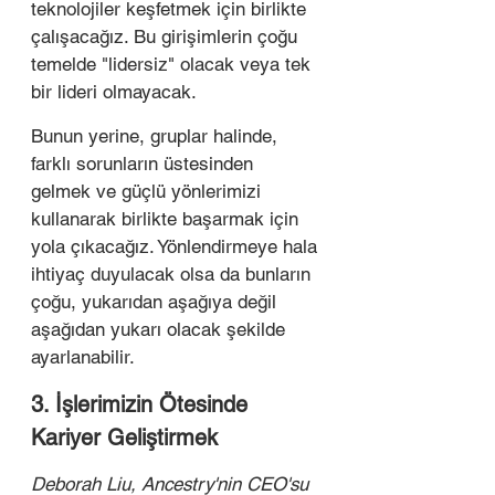
teknolojiler keşfetmek için birlikte 
çalışacağız. Bu girişimlerin çoğu 
temelde "lidersiz" olacak veya tek 
bir lideri olmayacak.
Bunun yerine, gruplar halinde, 
farklı sorunların üstesinden 
gelmek ve güçlü yönlerimizi 
kullanarak birlikte başarmak için 
yola çıkacağız. Yönlendirmeye hala 
ihtiyaç duyulacak olsa da bunların 
çoğu, yukarıdan aşağıya değil 
aşağıdan yukarı olacak şekilde 
ayarlanabilir.
3. İşlerimizin Ötesinde 
Kariyer Geliştirmek
Deborah Liu, Ancestry'nin CEO'su 