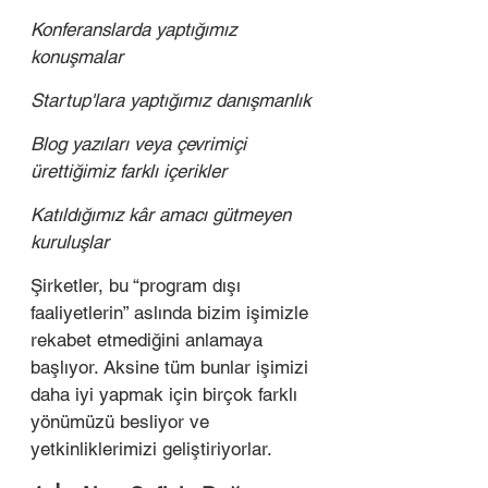
Konferanslarda yaptığımız 
konuşmalar
Startup'lara yaptığımız danışmanlık
Blog yazıları veya çevrimiçi 
ürettiğimiz farklı içerikler
Katıldığımız kâr amacı gütmeyen 
kuruluşlar
Şirketler, bu “program dışı 
faaliyetlerin” aslında bizim işimizle 
rekabet etmediğini anlamaya 
başlıyor. Aksine tüm bunlar işimizi 
daha iyi yapmak için birçok farklı 
yönümüzü besliyor ve 
yetkinliklerimizi geliştiriyorlar.