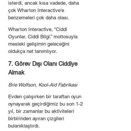
isterdi, ancak kısa vadede, daha 
çok Wharton Interactive'e 
benzemeleri çok daha olası.
Wharton Interactive, “Ciddi 
Oyunlar. Ciddi Bilgi.” mottosuyla 
mesleki gelişimin geleceğini 
oldukça net tanımlıyor.  
7. Görev Dışı Olanı Ciddiye 
Almak
Brie Wolfson, Kool-Aid Fabrikası
Evden çalışırken bir taraftan oyun 
oynayarak geçirdiğimiz bu son 1-2 
yıl, bir zamanlar bu aktiviteleri 
birbirinden ayıran çizgileri 
bulanıklaştırdı.