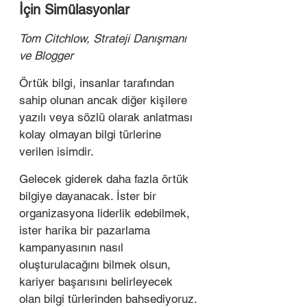
İçin Simülasyonlar
Tom Citchlow, Strateji Danışmanı 
ve Blogger
Örtük bilgi, insanlar tarafından 
sahip olunan ancak diğer kişilere 
yazılı veya sözlü olarak anlatması 
kolay olmayan bilgi türlerine 
verilen isimdir.
Gelecek giderek daha fazla örtük 
bilgiye dayanacak. İster bir 
organizasyona liderlik edebilmek, 
ister harika bir pazarlama 
kampanyasının nasıl 
oluşturulacağını bilmek olsun, 
kariyer başarısını belirleyecek 
olan bilgi türlerinden bahsediyoruz. 