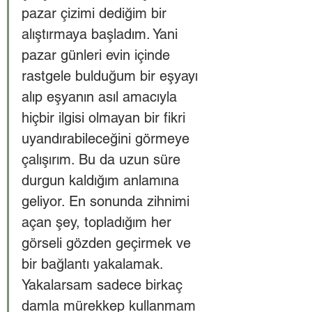
pazar çizimi dediğim bir 
alıştırmaya başladım. Yani 
pazar günleri evin içinde 
rastgele bulduğum bir eşyayı 
alıp eşyanın asıl amacıyla 
hiçbir ilgisi olmayan bir fikri 
uyandırabileceğini görmeye 
çalışırım. Bu da uzun süre 
durgun kaldığım anlamına 
geliyor. En sonunda zihnimi 
açan şey, topladığım her 
görseli gözden geçirmek ve 
bir bağlantı yakalamak. 
Yakalarsam sadece birkaç 
damla mürekkep kullanmam 