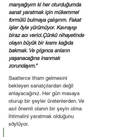
manyağıyım ki her oturduğumda 
sanat yaratmak için mükemmel 
formülü bulmaya çalışırım. Fakat 
işler öyle yürümüyor. Kavrayışı 
biraz acı verici.Çünkü nihayetinde 
olayın büyük bir kısmı kağıda 
bakmak. Ve çılgınca anların 
yaşanacağına inanmak 
zorundayım.” 
Saatlerce ilham gelmesini 
bekleyen sanatçılardan değil 
anlayacağınız. Her gün masaya 
oturup bir şeyler üretenlerden. Ve 
asıl önemli olanın bir şeyin olma 
ihtimalini yaratmak olduğunu 
söylüyor.  