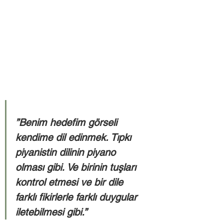
”Benim hedefim görseli 
kendime dil edinmek. Tıpkı 
piyanistin dilinin piyano 
olması gibi. Ve birinin tuşları 
kontrol etmesi ve bir dile 
farklı fikirlerle farklı duygular 
iletebilmesi gibi.” 