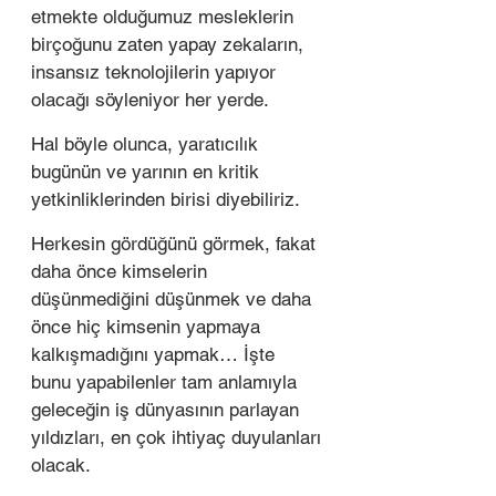
etmekte olduğumuz mesleklerin 
birçoğunu zaten yapay zekaların, 
insansız teknolojilerin yapıyor 
olacağı söyleniyor her yerde.  
Hal böyle olunca, yaratıcılık 
bugünün ve yarının en kritik 
yetkinliklerinden birisi diyebiliriz.  
Herkesin gördüğünü görmek, fakat 
daha önce kimselerin 
düşünmediğini düşünmek ve daha 
önce hiç kimsenin yapmaya 
kalkışmadığını yapmak… İşte 
bunu yapabilenler tam anlamıyla 
geleceğin iş dünyasının parlayan 
yıldızları, en çok ihtiyaç duyulanları
olacak.   