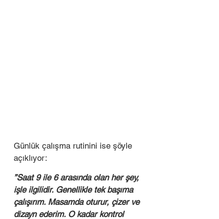
Günlük çalışma rutinini ise şöyle 
açıklıyor:  
”Saat 9 ile 6 arasında olan her şey, 
işle ilgilidir. Genellikle tek başıma 
çalışırım. Masamda oturur, çizer ve 
dizayn ederim. O kadar kontrol 