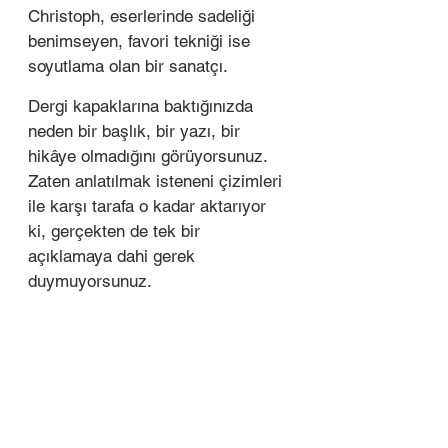
Christoph, eserlerinde sadeliği 
benimseyen, favori tekniği ise
soyutlama olan bir sanatçı.  
Dergi kapaklarına baktığınızda 
neden bir başlık, bir yazı, bir 
hikâye olmadığını görüyorsunuz. 
Zaten anlatılmak isteneni çizimleri 
ile karşı tarafa o kadar aktarıyor 
ki, gerçekten de tek bir 
açıklamaya dahi gerek 
duymuyorsunuz.   