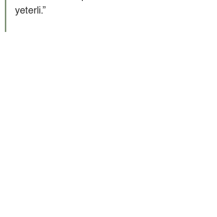
yeterli.”