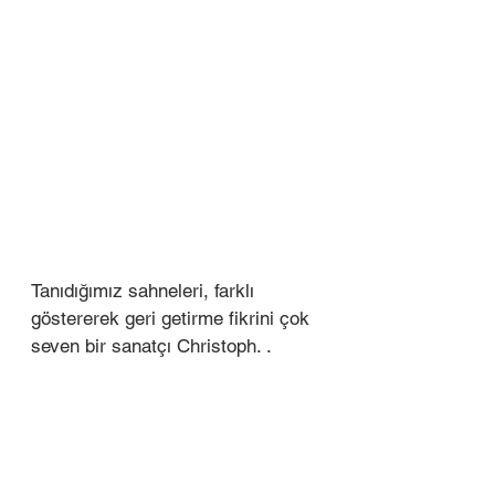
Tanıdığımız sahneleri, farklı 
göstererek geri getirme fikrini çok 
seven bir sanatçı Christoph. .  