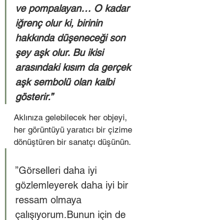
ve pompalayan… O kadar 
iğrenç olur ki, birinin 
hakkında düşeneceği son 
şey aşk olur. Bu ikisi 
arasındaki kısım da gerçek 
aşk sembolü olan kalbi 
gösterir.” 
Aklınıza gelebilecek her objeyi, 
her görüntüyü yaratıcı bir çizime 
dönüştüren bir sanatçı düşünün.  
”Görselleri daha iyi 
gözlemleyerek daha iyi bir 
ressam olmaya 
çalışıyorum.Bunun için de 