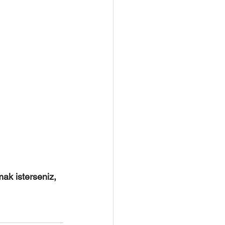
ak isterseniz, 