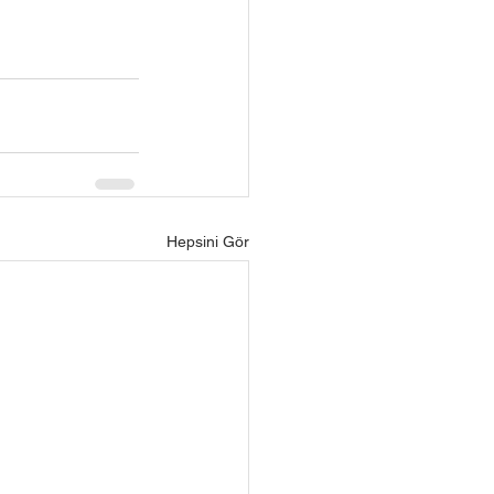
Hepsini Gör