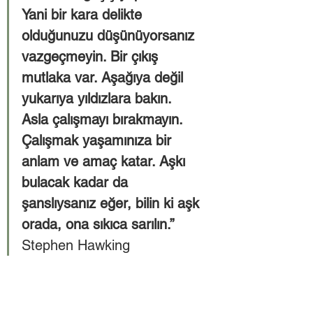
Yani bir kara delikte 
olduğunuzu düşünüyorsanız 
vazgeçmeyin. Bir çıkış 
mutlaka var. Aşağıya değil 
yukarıya yıldızlara bakın. 
Asla çalışmayı bırakmayın. 
Çalışmak yaşamınıza bir 
anlam ve amaç katar. Aşkı 
bulacak kadar da 
şanslıysanız eğer, bilin ki aşk 
orada, ona sıkıca sarılın.” 
Stephen Hawking