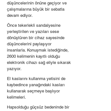
düşüncelerinin önüne geçiyor ve 
çalışmalarına büyük bir sebatla 
devam ediyor. 
Önce tekerlekli sandalyesine 
yerleştirilen ve yazıları sese 
dönüştüren bir cihaz sayesinde 
düşüncelerini paylaşıyor 
insanlarla. Konuşmak istediğinde, 
2600 kelimenin kayıtlı olduğu 
elektronik cihazı sağ eliyle sıkarak 
yazıyor.
El kaslarını kullanma yetisini de 
kaybedince yanağındaki kasları 
kullanarak seçmeye başlıyor 
kelimeleri. 
Hapsolduğu güçsüz bedeninde bir 