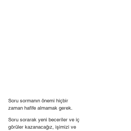
Soru sormanın önemi hiçbir 
zaman hafife almamak gerek. 
Soru sorarak yeni beceriler ve iç 
görüler kazanacağız, işimizi ve 