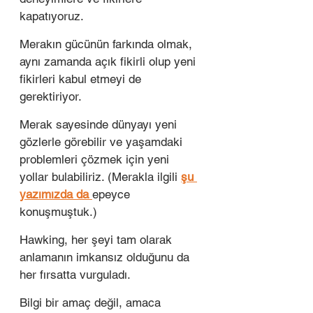
kapatıyoruz.
Merakın gücünün farkında olmak, 
aynı zamanda açık fikirli olup yeni 
fikirleri kabul etmeyi de 
gerektiriyor.
Merak sayesinde dünyayı yeni 
gözlerle görebilir ve yaşamdaki 
problemleri çözmek için yeni 
yollar bulabiliriz. (Merakla ilgili 
şu 
yazımızda da 
epeyce 
konuşmuştuk.)
Hawking, her şeyi tam olarak 
anlamanın imkansız olduğunu da 
her fırsatta vurguladı.
Bilgi bir amaç değil, amaca 