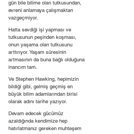
gün bile bilime olan tutkusundan, 
evreni anlamaya çalışmaktan 
vazgeçmiyor.
Hatta sevdiği işi yapması ve 
tutkusunun peşinden koşması, 
onun yaşama olan tutkusunu 
arttırıyor. Yaşam süresinin 
artmasının da buna bağlı olduğuna 
inancım tam. 
Ve Stephen Hawking, hepimizin 
bildiği gibi, gelmiş geçmiş en 
büyük bilim adamlarından birisi 
olarak adını tarihe yazıyor.
Devam edecek gücümüz 
azaldığında kendimize hep 
hatırlatmanız gereken muhteşem 