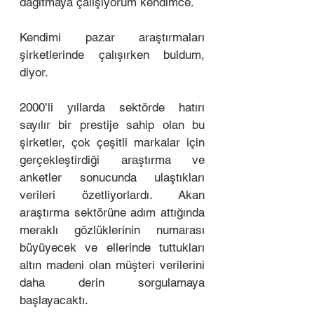
dağıtmaya çalışıyorum kendimce. 
Kendimi pazar araştırmaları 
şirketlerinde çalışırken buldum, 
diyor. 
2000’li yıllarda sektörde hatırı 
sayılır bir prestije sahip olan bu 
şirketler, çok çeşitli markalar için 
gerçekleştirdiği araştırma ve 
anketler sonucunda ulaştıkları 
verileri özetliyorlardı. Akan 
araştırma sektörüne adım attığında 
meraklı gözlüklerinin numarası 
büyüyecek ve ellerinde tuttukları 
altın madeni olan müşteri verilerini 
daha derin sorgulamaya 
başlayacaktı. 