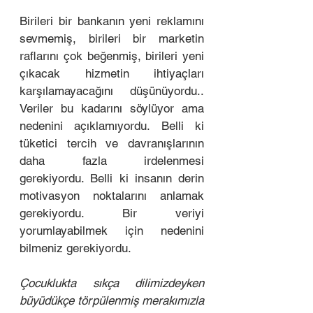
Birileri bir bankanın yeni reklamını 
sevmemiş, birileri bir marketin 
raflarını çok beğenmiş, birileri yeni 
çıkacak hizmetin ihtiyaçları 
karşılamayacağını düşünüyordu.. 
Veriler bu kadarını söylüyor ama 
nedenini açıklamıyordu. Belli ki 
tüketici tercih ve davranışlarının 
daha fazla irdelenmesi 
gerekiyordu. Belli ki insanın derin 
motivasyon noktalarını anlamak 
gerekiyordu. Bir veriyi 
yorumlayabilmek için nedenini 
bilmeniz gerekiyordu.
Çocuklukta sıkça dilimizdeyken 
büyüdükçe törpülenmiş merakımızla 