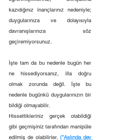
kazıdığınız inançlarınız nedeniyle; 
duygularınıza ve dolayısıyla 
davranışlarınıza söz 
geçiremiyorsunuz. 
İşte tam da bu nedenle bugün her 
ne hissediyorsanız, illa doğru 
olmak zorunda değil. İşte bu 
nedenle bugünkü duygularınızın bir 
bildiği olmayabilir.  
Hissettikleriniz gerçek olabildiği 
gibi geçmişiniz tarafından manipüle 
edilmiş de olabilirler. 
("
Aslında dev 