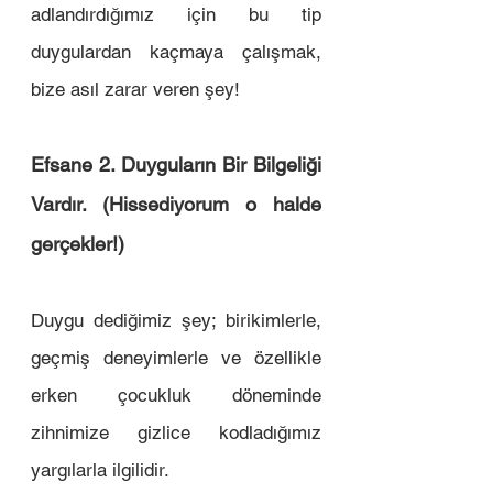
adlandırdığımız için bu tip 
duygulardan kaçmaya çalışmak, 
bize asıl zarar veren şey! 
Efsane 2. Duyguların Bir Bilgeliği 
Vardır. (Hissediyorum o halde 
gerçekler!)
Duygu dediğimiz şey; birikimlerle, 
geçmiş deneyimlerle ve özellikle 
erken çocukluk döneminde 
zihnimize gizlice kodladığımız 
yargılarla ilgilidir.  