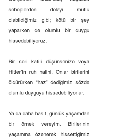
sebeplerden dolayı mutlu 
olabildiğimiz gibi; kötü bir şey 
yaparken de olumlu bir duygu 
hissedebiliyoruz. 
Bir seri katili düşünsenize veya 
Hitler’in ruh halini. Onlar birilerini 
öldürürken “haz” dediğimiz sözde 
olumlu duyguyu hissedebiliyorlar. 
Ya da daha basit, günlük yaşamdan 
bir örnek vereyim. Birilerinin 
yaşamına özenerek hissettiğimiz 