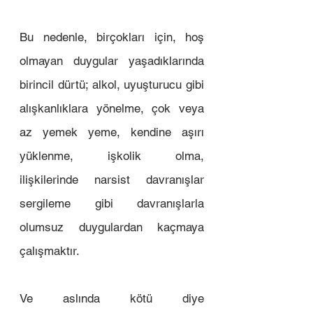
Bu nedenle, birçokları için, hoş 
olmayan duygular yaşadıklarında 
birincil dürtü; alkol, uyuşturucu gibi 
alışkanlıklara yönelme, çok veya 
az yemek yeme, kendine aşırı 
yüklenme, işkolik olma, 
ilişkilerinde narsist davranışlar 
sergileme gibi davranışlarla 
olumsuz duygulardan kaçmaya 
çalışmaktır. 
Ve aslında kötü diye 