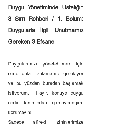
Duygu Yönetiminde Ustalığın 
8 Sırrı Rehberi / 1. Bölüm: 
Duygularla İlgili Unutmamız 
Gereken 3 Efsane
Duygularımızı yönetebilmek için 
önce onları anlamamız gerekiyor 
ve bu yüzden buradan başlamak 
istiyorum.  Hayır, konuya duygu 
nedir tanımından girmeyeceğim, 
korkmayın! 
Sadece sürekli zihinlerimize 