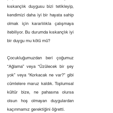
kıskançlık duygusu bizi tetikleyip, 
kendimizi daha iyi bir hayata sahip 
olmak için kararlılıkla çalışmaya 
itebiliyor. Bu durumda kıskançlık iyi 
bir duygu mu kötü mü?
Çocukluğumuzdan beri çoğumuz 
“Ağlama” veya “Üzülecek bir şey 
yok” veya “Korkacak ne var?” gibi 
cümlelere maruz kaldık. Toplumsal 
kültür bize, ne pahasına olursa 
olsun hoş olmayan duygulardan 
kaçınmamız gerektiğini öğretti. 