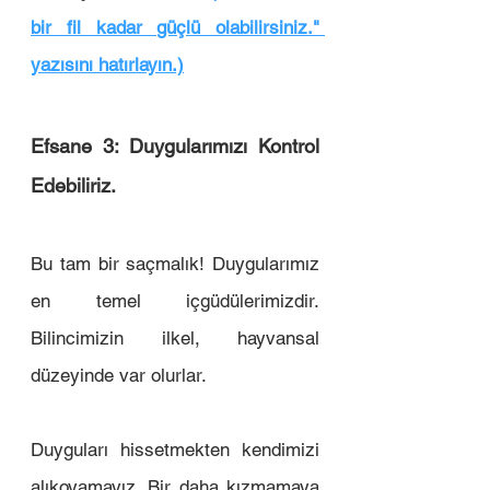
bir fil kadar güçlü olabilirsiniz." 
yazısını hatırlayın.)
Efsane 3: Duygularımızı Kontrol 
Edebiliriz.
Bu tam bir saçmalık! Duygularımız 
en temel içgüdülerimizdir. 
Bilincimizin ilkel, hayvansal 
düzeyinde var olurlar.
Duyguları hissetmekten kendimizi 
alıkoyamayız. Bir daha kızmamaya 