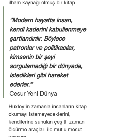
ilham kaynağı olmuş bir kitap.  
‘’Modern hayatta insan, 
kendi kaderini kabullenmeye 
şartlandırılır. Böylece 
patronlar ve politikacılar, 
kimsenin bir şeyi 
sorgulamadığı bir dünyada, 
istedikleri gibi hareket 
ederler.’’’ 
Cesur Yeni Dünya  
Huxley’in zamanla insanların kitap 
okumayı istemeyeceklerini,
kendilerine sunulan çeşitli zaman 
öldürme araçları ile mutlu mesut 