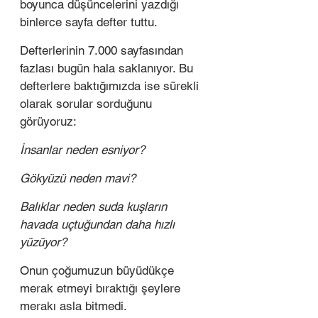
boyunca düşüncelerini yazdığı 
binlerce sayfa defter tuttu.
Defterlerinin 7.000 sayfasından 
fazlası bugün hala saklanıyor. Bu 
defterlere baktığımızda ise sürekli 
olarak sorular sorduğunu 
görüyoruz:
İnsanlar neden esniyor?
Gökyüzü neden mavi?
Balıklar neden suda kuşların 
havada uçtuğundan daha hızlı 
yüzüyor?
Onun çoğumuzun büyüdükçe 
merak etmeyi bıraktığı şeylere 
merakı asla bitmedi. 