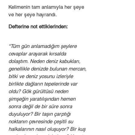
Kelimenin tam anlamıyla her şeye 
ve her şeye hayrandı.
Defterine not ettiklerinden:
“Tüm gün anlamadığım şeylere 
cevaplar arayarak kırsalda 
dolaştım. Neden deniz kabukları, 
genellikle denizde bulunan mercan, 
bitki ve deniz yosunu izleriyle 
birlikte dağların tepelerinde var 
oldu? Gök gürültüsü neden 
şimşeğin yaratılışından hemen 
sonra değil de bir süre sonra 
duyuluyor? Bir taşın çarptığı 
noktanın çevresinde çeşitli su 
halkalarının nasıl oluşuyor? Bir kuş 