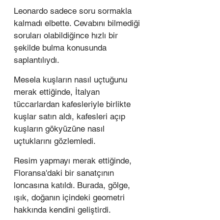
Leonardo sadece soru sormakla 
kalmadı elbette. Cevabını bilmediği 
soruları olabildiğince hızlı bir 
şekilde bulma konusunda 
saplantılıydı. 
Mesela kuşların nasıl uçtuğunu 
merak ettiğinde, İtalyan 
tüccarlardan kafesleriyle birlikte 
kuşlar satın aldı, kafesleri açıp 
kuşların gökyüzüne nasıl 
uçtuklarını gözlemledi. 
Resim yapmayı merak ettiğinde, 
Floransa'daki bir sanatçının 
loncasına katıldı. Burada, gölge, 
ışık, doğanın içindeki geometri 
hakkında kendini geliştirdi. 