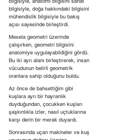
bilgisiyle, anatomi bilgisini sanat 
bilgisiyle, doğa hakkındaki bilgisini 
mühendislik bilgisiyle bu bakış 
açısı sayesinde birleştirdi.
Mesela geometri üzerinde 
çalışırken, geometri bilgisini 
anatomiye uygulayabildiğini gördü. 
Bu iki ayrı alanı birleştirerek, insan 
vücudunun belirli geometrik 
oranlara sahip olduğunu buldu.
Az önce de bahsettiğim gibi 
kuşlara ayrı bir hayranlık 
duyduğundan, çocukken kuşları 
şaşkınlıkla izler, nasıl uçtuklarına 
karşı derin bir merak duyardı. 
Sonrasında uçan makineler ve kuş 