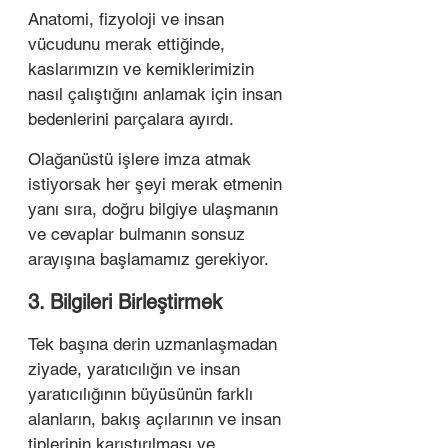
Anatomi, fizyoloji ve insan 
vücudunu merak ettiğinde, 
kaslarımızın ve kemiklerimizin 
nasıl çalıştığını anlamak için insan 
bedenlerini parçalara ayırdı. 
Olağanüstü işlere imza atmak 
istiyorsak her şeyi merak etmenin 
yanı sıra, doğru bilgiye ulaşmanın 
ve cevaplar bulmanın sonsuz 
arayışına başlamamız gerekiyor.  
3. Bilgileri Birleştirmek
Tek başına derin uzmanlaşmadan 
ziyade, yaratıcılığın ve insan 
yaratıcılığının büyüsünün farklı 
alanların, bakış açılarının ve insan 
tiplerinin karıştırılması ve 