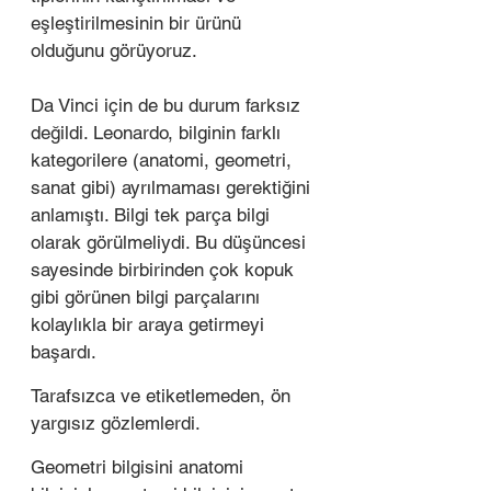
eşleştirilmesinin bir ürünü 
olduğunu görüyoruz. 
Da Vinci için de bu durum farksız 
değildi. Leonardo, bilginin farklı 
kategorilere (anatomi, geometri, 
sanat gibi) ayrılmaması gerektiğini 
anlamıştı. Bilgi tek parça bilgi 
olarak görülmeliydi. Bu düşüncesi 
sayesinde birbirinden çok kopuk 
gibi görünen bilgi parçalarını 
kolaylıkla bir araya getirmeyi 
başardı.
Tarafsızca ve etiketlemeden, ön 
yargısız gözlemlerdi. 
Geometri bilgisini anatomi 